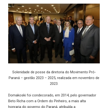
Solenidade de posse da diretoria do Movimento Pró-
Paraná – gestão 2023 – 2025, realizada em novembro de
2023.
Domakoski foi condecorado, em 2014, pelo governador
Beto Richa com a Ordem do Pinheiro, a mais alta
honraria do governo do Paraná, atribuída a