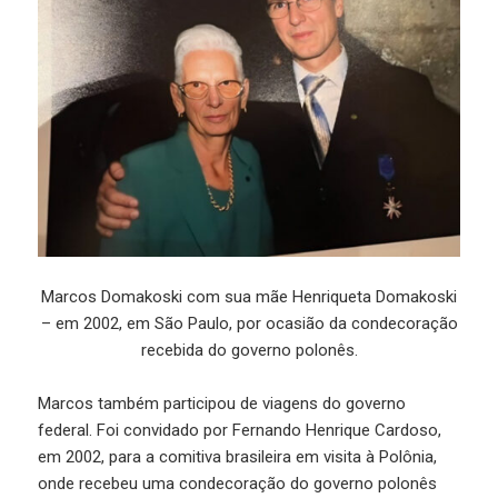
Marcos Domakoski com sua mãe Henriqueta Domakoski
– em 2002, em São Paulo, por ocasião da condecoração
recebida do governo polonês.
Marcos também participou de viagens do governo
federal. Foi convidado por Fernando Henrique Cardoso,
em 2002, para a comitiva brasileira em visita à Polônia,
onde recebeu uma condecoração do governo polonês