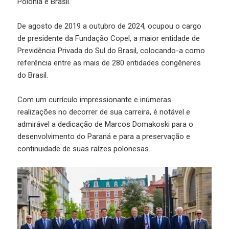
Polônia e Brasil.
De agosto de 2019 a outubro de 2024, ocupou o cargo
de presidente da Fundação Copel, a maior entidade de
Previdência Privada do Sul do Brasil, colocando-a como
referência entre as mais de 280 entidades congêneres
do Brasil.
Com um currículo impressionante e inúmeras
realizações no decorrer de sua carreira, é notável e
admirável a dedicação de Marcos Domakoski para o
desenvolvimento do Paraná e para a preservação e
continuidade de suas raízes polonesas.