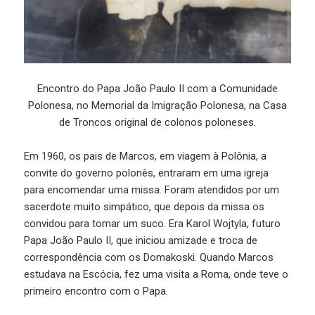
Encontro do Papa João Paulo II com a Comunidade
Polonesa, no Memorial da Imigração Polonesa, na Casa
de Troncos original de colonos poloneses.
Em 1960, os pais de Marcos, em viagem à Polônia, a
convite do governo polonês, entraram em uma igreja
para encomendar uma missa. Foram atendidos por um
sacerdote muito simpático, que depois da missa os
convidou para tomar um suco. Era Karol Wojtyla, futuro
Papa João Paulo II, que iniciou amizade e troca de
correspondência com os Domakoski. Quando Marcos
estudava na Escócia, fez uma visita a Roma, onde teve o
primeiro encontro com o Papa.