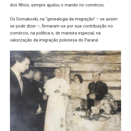
dos filhos, sempre ajudou o marido no comércio.
Os Domakoski, na “genealogia da imigração” – se assim
se pode dizer –, firmaram-se por sua contribuição no
comércio, na política e, de maneira especial, na
valorização da imigração polonesa do Paraná.