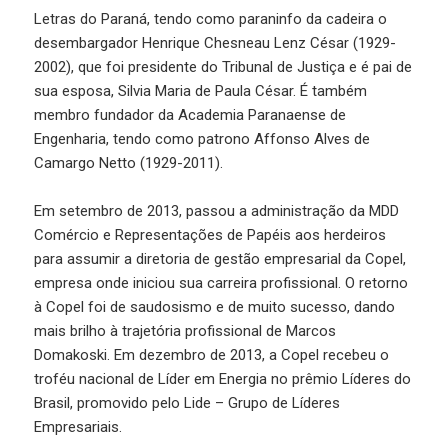
Letras do Paraná, tendo como paraninfo da cadeira o
desembargador Henrique Chesneau Lenz César (1929-
2002), que foi presidente do Tribunal de Justiça e é pai de
sua esposa, Silvia Maria de Paula César. É também
membro fundador da Academia Paranaense de
Engenharia, tendo como patrono Affonso Alves de
Camargo Netto (1929-2011).
Em setembro de 2013, passou a administração da MDD
Comércio e Representações de Papéis aos herdeiros
para assumir a diretoria de gestão empresarial da Copel,
empresa onde iniciou sua carreira profissional. O retorno
à Copel foi de saudosismo e de muito sucesso, dando
mais brilho à trajetória profissional de Marcos
Domakoski. Em dezembro de 2013, a Copel recebeu o
troféu nacional de Líder em Energia no prêmio Líderes do
Brasil, promovido pelo Lide – Grupo de Líderes
Empresariais.