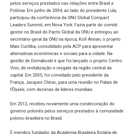
pelos serviços prestados nas relações entre Brasil e
Polônia. Em junho de 2004, ao lado do presidente Lula,
participou da conferência da ONU Global Compact
Leaders Summit, em Nova York. Fazia parte do comitê
gestor no Brasil do Pacto Global da ONU e entregou ao
secretário-geral da ONU na época, Kofi Annan, o projeto
Mais Curitiba, consolidado pela ACP para apresentar
alternativas econômicas e sociais para a cidade. Na
gestão de Domakoski é que foi lançado o projeto Centro
Vivo, de revitalização e resgate da região central da
capital. Em 2005, foi convidado pelo presidente da
França, Jacques Chirac, para uma reunião no Palais de
l’Élysée, com dezenas de líderes mundiais.
Em 2012, recebeu novamente uma condecoração do
governo polonês pelos serviços prestados à comunidade
polono-brasileira no Brasil.
É membro fundador da Academia Brasileira Rotária de