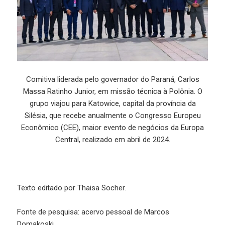
Comitiva liderada pelo governador do Paraná, Carlos
Massa Ratinho Junior, em missão técnica à Polônia. O
grupo viajou para Katowice, capital da província da
Silésia, que recebe anualmente o Congresso Europeu
Econômico (CEE), maior evento de negócios da Europa
Central, realizado em abril de 2024.
Texto editado por Thaisa Socher.
Fonte de pesquisa: acervo pessoal de Marcos
Domakoski.