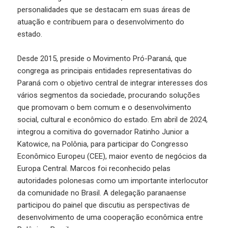
personalidades que se destacam em suas áreas de
atuação e contribuem para o desenvolvimento do
estado.
Desde 2015, preside o Movimento Pró-Paraná, que
congrega as principais entidades representativas do
Paraná com o objetivo central de integrar interesses dos
vários segmentos da sociedade, procurando soluções
que promovam o bem comum e o desenvolvimento
social, cultural e econômico do estado. Em abril de 2024,
integrou a comitiva do governador Ratinho Junior a
Katowice, na Polônia, para participar do Congresso
Econômico Europeu (CEE), maior evento de negócios da
Europa Central. Marcos foi reconhecido pelas
autoridades polonesas como um importante interlocutor
da comunidade no Brasil. A delegação paranaense
participou do painel que discutiu as perspectivas de
desenvolvimento de uma cooperação econômica entre