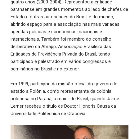
quatro anos (2000-2004). Representou a entidade
paranaense em grandes momentos ao lado de chefes de
Estado e outras autoridades do Brasil e do mundo,
abrindo espaço para a associação nas mais variadas
agendas políticas e econômicas, nacionais e
internacionais. Também foi membro do conselho
deliberativo da Abrapp, Associação Brasileira das
Entidades de Previdência Privada do Brasil, tendo
participado e palestrado em vários congressos e
seminários no Brasil e no exterior.
Em 1999, participou da missão oficial do governo do
estado à Polônia, como representante da colônia
polonesa no Paraná, a maior do Brasil, quando Jaime
Lerner recebeu o título de Doutor Honoris Causa da
Universidade Politécnica de Cracóvia.