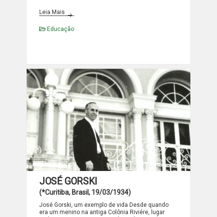
Padre Jakub Wróbel
Leia Mais
Educação
JOSÉ GORSKI
(*Curitiba, Brasil, 19/03/1934)
José Gorski, um exemplo de vida Desde quando
era um menino na antiga Colônia Riviére, lugar