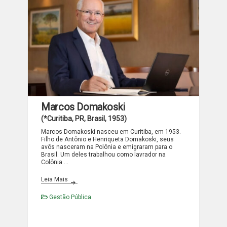
Marcos Domakoski
(*Curitiba, PR, Brasil, 1953)
Marcos Domakoski nasceu em Curitiba, em 1953.
Filho de Antônio e Henriqueta Domakoski, seus
avôs nasceram na Polônia e emigraram para o
Brasil. Um deles trabalhou como lavrador na
Colônia …
Marcos Domakoski
Leia Mais
Gestão Pública