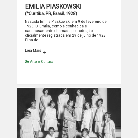
EMILIA PIASKOWSKI
(*Curitiba, PR, Brasil, 1928)
Nascida Emilia Piaskowski em 9 de fevereiro de
1928, D. Emilia, como é conhecida e
carinhosamente chamada por todos, foi
oficialmente registrada em 29 de julho de 1928.
Filha de …
EMILIA PIASKOWSKI
Leia Mais
Arte e Cultura