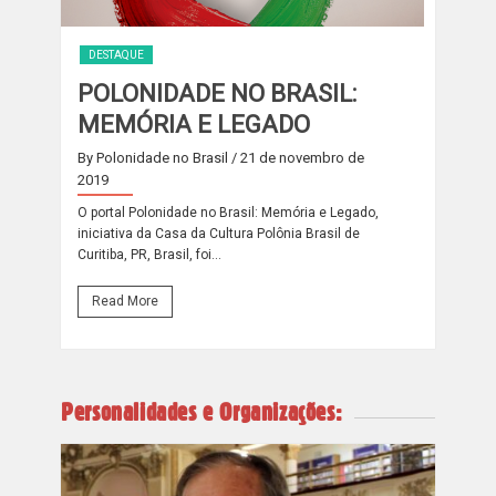
DESTAQUE
POLONIDADE NO BRASIL:
MEMÓRIA E LEGADO
By Polonidade no Brasil
/ 21 de novembro de
2019
O portal Polonidade no Brasil: Memória e Legado,
iniciativa da Casa da Cultura Polônia Brasil de
Curitiba, PR, Brasil, foi...
Read More
Personalidades e Organizações: