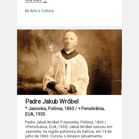
Arte e Cultura
Padre Jakub Wróbel
* Jasionka, Polônia, 1860 / + Pensilvânia,
EUA, 1935
Padre Jakub Wróbel (*Jasionka, Polônia, 1860 /
+Pensilvânia, EUA, 1935) Jakub Wróbel nasceu em
Jasionka, na região polonesa da Galícia, em 14 de
julho de 1860. Cursou o Ginásio (atualmente, …